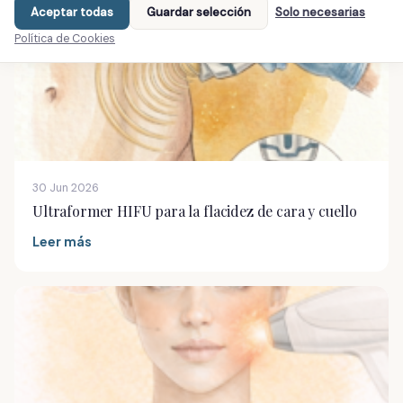
Aceptar todas
Guardar selección
Solo necesarias
Política de Cookies
30 Jun 2026
Ultraformer HIFU para la flacidez de cara y cuello
Leer más