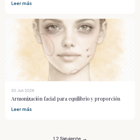
Leer más
30 Jun 2026
Armonización facial para equilibrio y proporción
Leer más
Paginación
1
2
Siguiente →