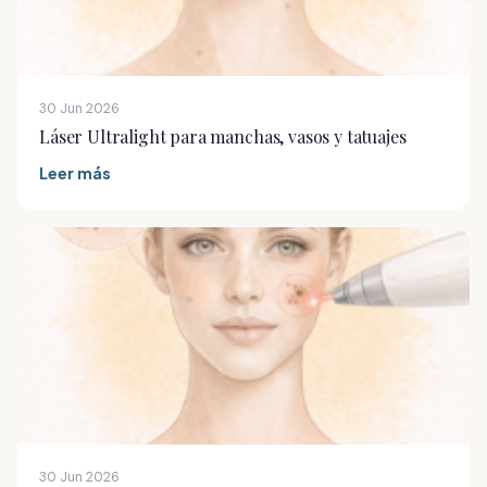
30 Jun 2026
Láser Ultralight para manchas, vasos y tatuajes
Leer más
30 Jun 2026