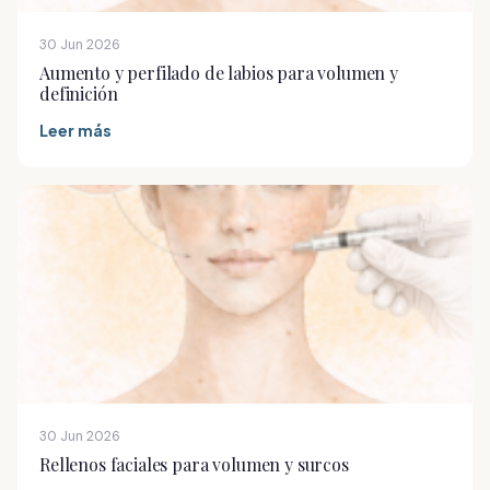
30 Jun 2026
Aumento y perfilado de labios para volumen y
definición
Leer más
30 Jun 2026
Rellenos faciales para volumen y surcos