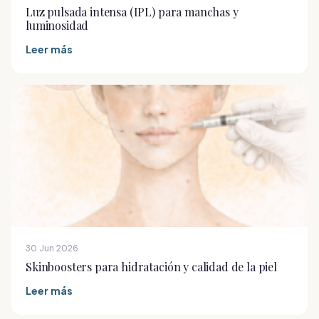
Luz pulsada intensa (IPL) para manchas y
luminosidad
Leer más
30 Jun 2026
Skinboosters para hidratación y calidad de la piel
Leer más