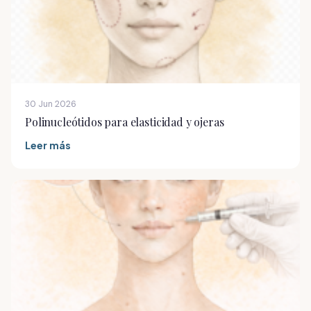
30 Jun 2026
Polinucleótidos para elasticidad y ojeras
Leer más