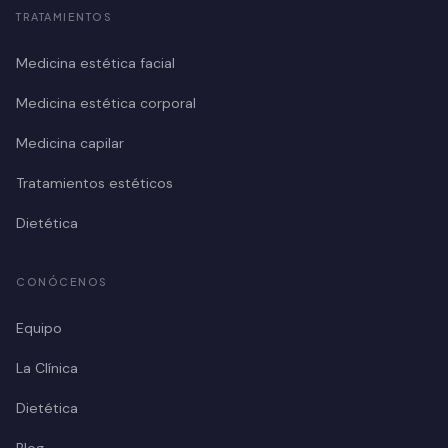
TRATAMIENTOS
Medicina estética facial
Medicina estética corporal
Medicina capilar
Tratamientos estéticos
Dietética
CONÓCENOS
Equipo
La Clínica
Dietética
Blog