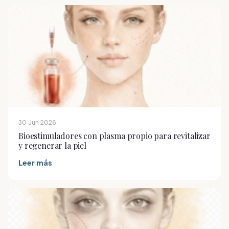
30 Jun 2026
Bioestimuladores con plasma propio para revitalizar
y regenerar la piel
Leer más