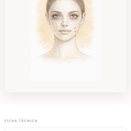
FICHA TÉCNICA