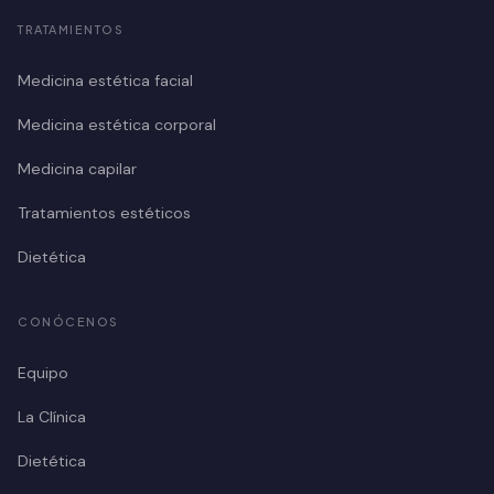
TRATAMIENTOS
Medicina estética facial
Medicina estética corporal
Medicina capilar
Tratamientos estéticos
Dietética
CONÓCENOS
Equipo
La Clínica
Dietética