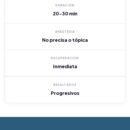
DURACIÓN
20-30 min
ANESTESIA
No precisa o tópica
RECUPERACIÓN
Inmediata
RESULTADOS
Progresivos