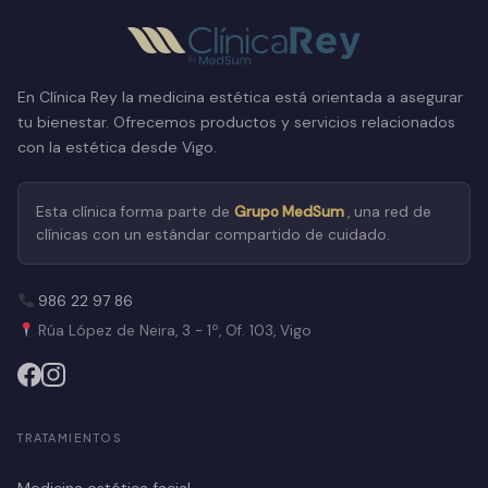
En Clínica Rey la medicina estética está orientada a asegurar
tu bienestar. Ofrecemos productos y servicios relacionados
con la estética desde Vigo.
Esta clínica forma parte de
Grupo MedSum
, una red de
clínicas con un estándar compartido de cuidado.
986 22 97 86
Rúa López de Neira, 3 - 1º, Of. 103, Vigo
TRATAMIENTOS
Medicina estética facial