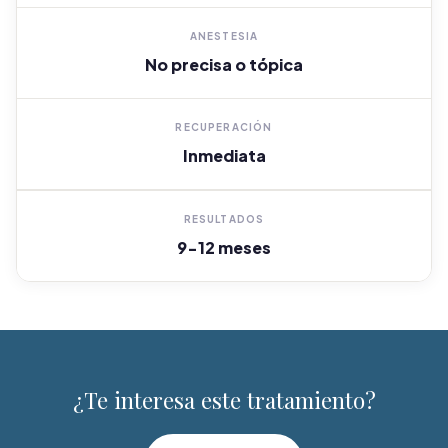
ANESTESIA
No precisa o tópica
RECUPERACIÓN
Inmediata
RESULTADOS
9-12 meses
¿Te interesa este tratamiento?