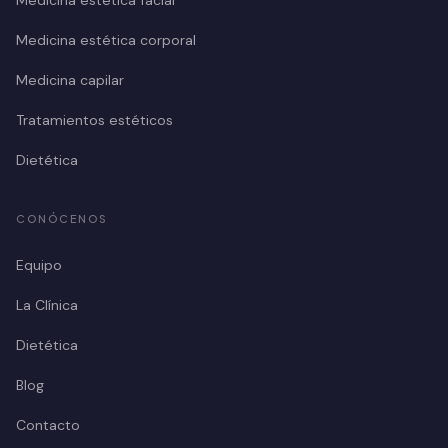
Medicina estética corporal
Medicina capilar
Tratamientos estéticos
Dietética
CONÓCENOS
Equipo
La Clínica
Dietética
Blog
Contacto