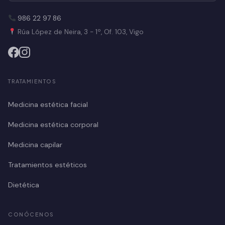
986 22 97 86
Rúa López de Neira, 3 - 1º, Of. 103, Vigo
TRATAMIENTOS
Medicina estética facial
Medicina estética corporal
Medicina capilar
Tratamientos estéticos
Dietética
CONÓCENOS