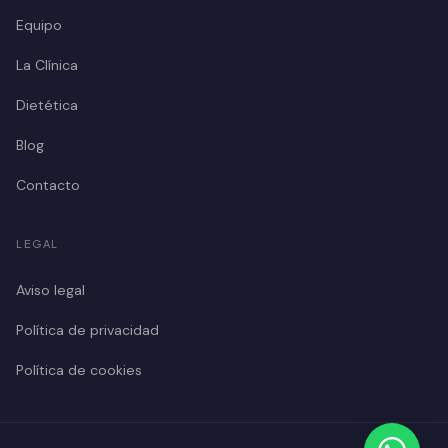
Equipo
La Clínica
Dietética
Blog
Contacto
LEGAL
Aviso legal
Política de privacidad
Política de cookies