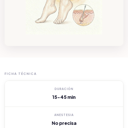
FICHA TÉCNICA
DURACIÓN
15-45 min
ANESTESIA
No precisa