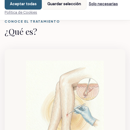
Aceptar todas
Guardar selección
Solo necesarias
Política de Cookies
CONOCE EL TRATAMIENTO
¿Qué es?