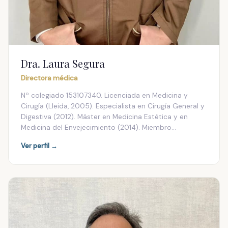
Dra. Laura Segura
Directora médica
Nº colegiado 153107340. Licenciada en Medicina y
Cirugía (Lleida, 2005). Especialista en Cirugía General y
Digestiva (2012). Máster en Medicina Estética y en
Medicina del Envejecimiento (2014). Miembro…
Ver perfil →