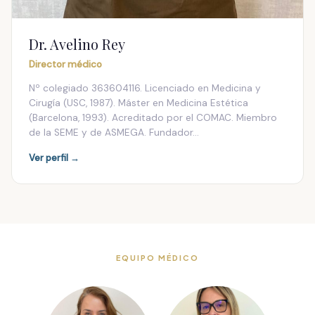
Dr. Avelino Rey
Director médico
Nº colegiado 363604116. Licenciado en Medicina y
Cirugía (USC, 1987). Máster en Medicina Estética
(Barcelona, 1993). Acreditado por el COMAC. Miembro
de la SEME y de ASMEGA. Fundador…
Ver perfil →
EQUIPO MÉDICO