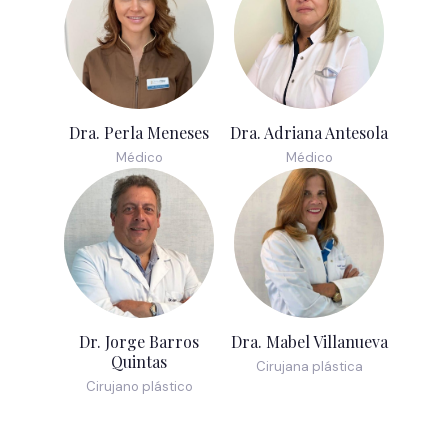
Dra. Perla Meneses
Dra. Adriana Antesola
Médico
Médico
Dr. Jorge Barros
Dra. Mabel Villanueva
Quintas
Cirujana plástica
Cirujano plástico