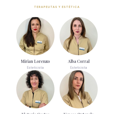
TERAPEUTAS Y ESTÉTICA
Mirian Lorenzo
Alba Corral
Esteticista
Esteticista