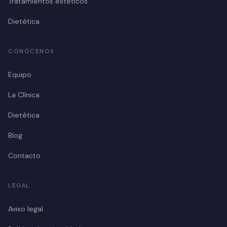
Tratamientos estéticos
Dietética
CONÓCENOS
Equipo
La Clínica
Dietética
Blog
Contacto
LEGAL
Aviso legal