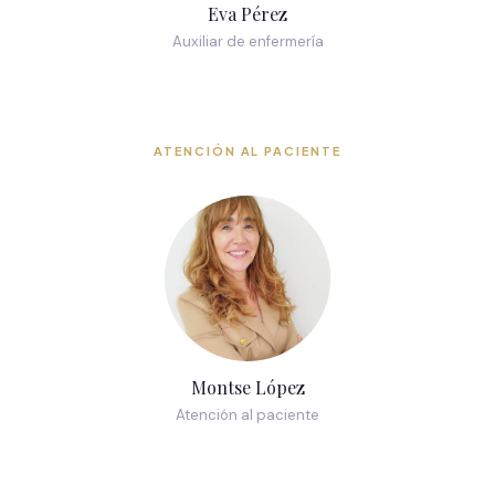
Eva Pérez
Auxiliar de enfermería
ATENCIÓN AL PACIENTE
Montse López
Atención al paciente