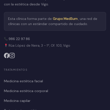
con la estética desde Vigo.
Esta clínica forma parte de
Grupo MedSum
, una red de
clínicas con un estándar compartido de cuidado.
986 22 97 86
Rúa López de Neira, 3 - 1º, Of. 103, Vigo
TRATAMIENTOS
Medicina estética facial
Medicina estética corporal
Medicina capilar