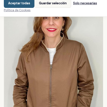
Aceptar todas
Guardar selección
Solo necesarias
Política de Cookies