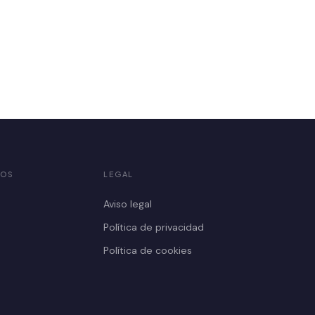
OS
LEGAL
Aviso legal
Política de privacidad
Política de cookies