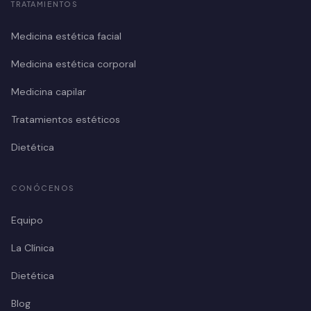
TRATAMIENTOS
Medicina estética facial
Medicina estética corporal
Medicina capilar
Tratamientos estéticos
Dietética
CONÓCENOS
Equipo
La Clínica
Dietética
Blog