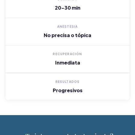
20-30 min
ANESTESIA
No precisa o tópica
RECUPERACIÓN
Inmediata
RESULTADOS
Progresivos