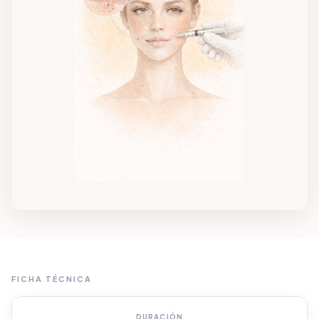
FICHA TÉCNICA
DURACIÓN