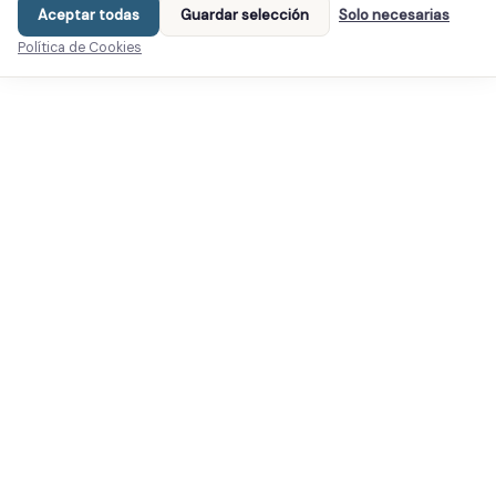
Aceptar todas
Guardar selección
Solo necesarias
Política de Cookies