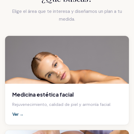
Elige el área que te interesa y diseñamos un plan a tu
medida.
Medicina estética facial
Rejuvenecimiento, calidad de piel y armonía facial.
Ver →