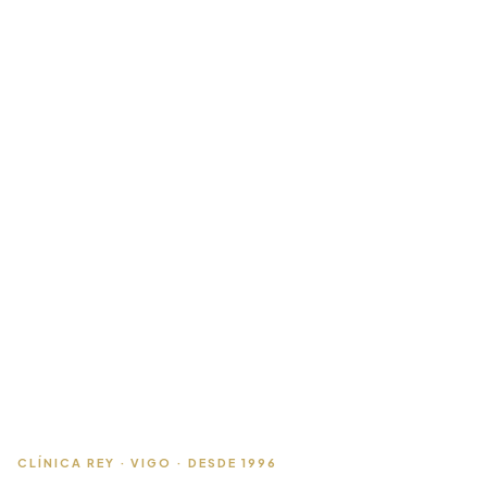
CLÍNICA REY · VIGO · DESDE 1996