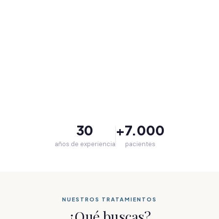
30
+7.000
años de experiencia
pacientes
NUESTROS TRATAMIENTOS
¿Qué buscas?