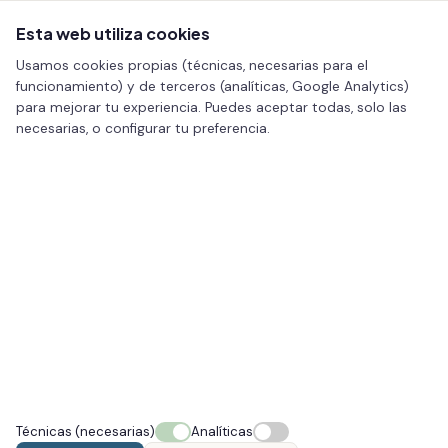
Esta web utiliza cookies
Usamos cookies propias (técnicas, necesarias para el
funcionamiento) y de terceros (analíticas, Google Analytics)
para mejorar tu experiencia. Puedes aceptar todas, solo las
necesarias, o configurar tu preferencia.
Técnicas (necesarias)
Analíticas