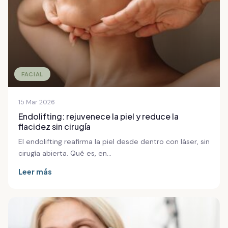
FACIAL
15 Mar 2026
Endolifting: rejuvenece la piel y reduce la
flacidez sin cirugía
El endolifting reafirma la piel desde dentro con láser, sin
cirugía abierta. Qué es, en…
Leer más