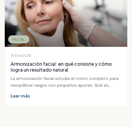
FACIAL
15 Ene 2026
Armonización facial: en qué consiste y cómo
logra un resultado natural
La armonización facial estudia el rostro completo para
reequilibrar rasgos con pequeños ajustes. Qué es,…
Leer más