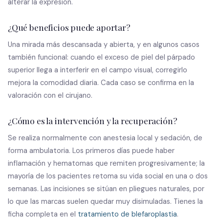
alterar la expresión.
¿Qué beneficios puede aportar?
Una mirada más descansada y abierta, y en algunos casos
también funcional: cuando el exceso de piel del párpado
superior llega a interferir en el campo visual, corregirlo
mejora la comodidad diaria. Cada caso se confirma en la
valoración con el cirujano.
¿Cómo es la intervención y la recuperación?
Se realiza normalmente con anestesia local y sedación, de
forma ambulatoria. Los primeros días puede haber
inflamación y hematomas que remiten progresivamente; la
mayoría de los pacientes retoma su vida social en una o dos
semanas. Las incisiones se sitúan en pliegues naturales, por
lo que las marcas suelen quedar muy disimuladas. Tienes la
ficha completa en el
tratamiento de blefaroplastia
.