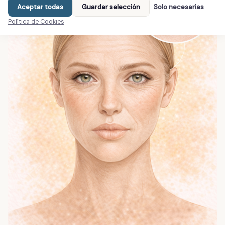
Aceptar todas
Guardar selección
Solo necesarias
Política de Cookies