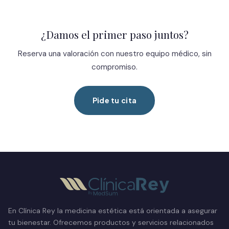
¿Damos el primer paso juntos?
Reserva una valoración con nuestro equipo médico, sin
compromiso.
Pide tu cita
En Clínica Rey la medicina estética está orientada a asegurar
tu bienestar. Ofrecemos productos y servicios relacionados