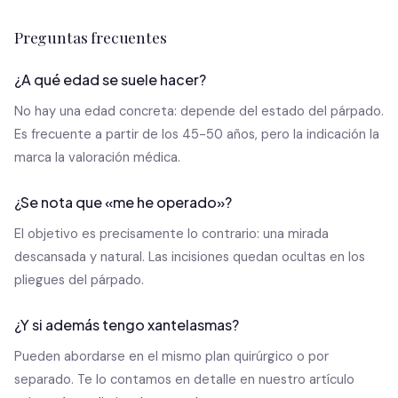
Preguntas frecuentes
¿A qué edad se suele hacer?
No hay una edad concreta: depende del estado del párpado.
Es frecuente a partir de los 45-50 años, pero la indicación la
marca la valoración médica.
¿Se nota que «me he operado»?
El objetivo es precisamente lo contrario: una mirada
descansada y natural. Las incisiones quedan ocultas en los
pliegues del párpado.
¿Y si además tengo xantelasmas?
Pueden abordarse en el mismo plan quirúrgico o por
separado. Te lo contamos en detalle en nuestro artículo