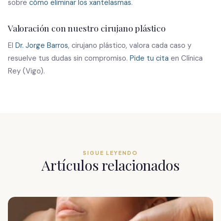
sobre
cómo eliminar los xantelasmas
.
Valoración con nuestro cirujano plástico
El
Dr. Jorge Barros
, cirujano plástico, valora cada caso y
resuelve tus dudas sin compromiso.
Pide tu cita
en Clínica
Rey (Vigo).
SIGUE LEYENDO
Artículos relacionados