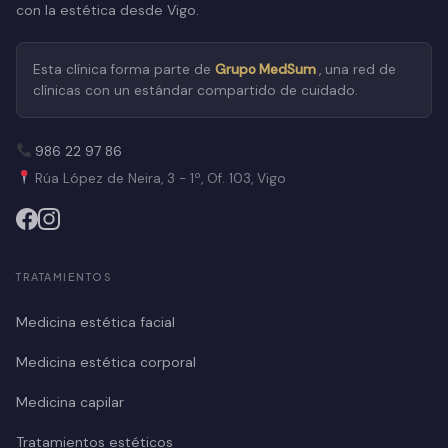
con la estética desde Vigo.
Esta clínica forma parte de
Grupo MedSum
, una red de
clínicas con un estándar compartido de cuidado.
986 22 97 86
Rúa López de Neira, 3 - 1º, Of. 103, Vigo
TRATAMIENTOS
Medicina estética facial
Medicina estética corporal
Medicina capilar
Tratamientos estéticos