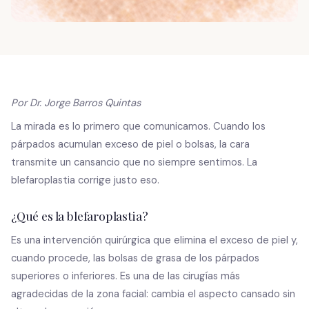
Por Dr. Jorge Barros Quintas
La mirada es lo primero que comunicamos. Cuando los
párpados acumulan exceso de piel o bolsas, la cara
transmite un cansancio que no siempre sentimos. La
blefaroplastia corrige justo eso.
¿Qué es la blefaroplastia?
Es una intervención quirúrgica que elimina el exceso de piel y,
cuando procede, las bolsas de grasa de los párpados
superiores o inferiores. Es una de las cirugías más
agradecidas de la zona facial: cambia el aspecto cansado sin