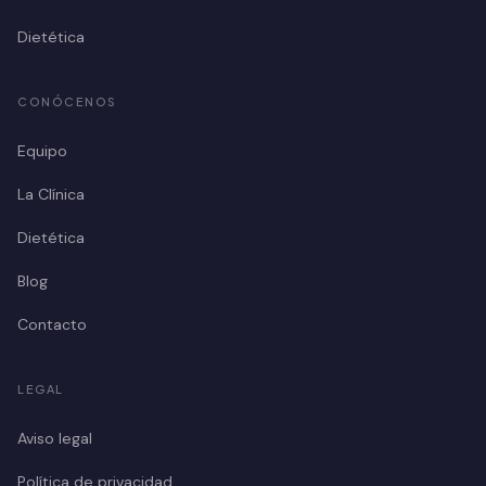
Dietética
CONÓCENOS
Equipo
La Clínica
Dietética
Blog
Contacto
LEGAL
Aviso legal
Política de privacidad