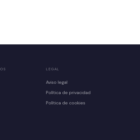
OS
LEGAL
Aviso legal
Política de privacidad
Política de cookies