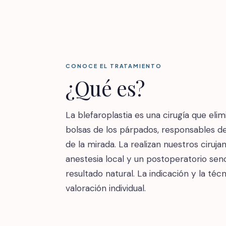
CONOCE EL TRATAMIENTO
¿Qué es?
La blefaroplastia es una cirugía que elim
bolsas de los párpados, responsables d
de la mirada. La realizan nuestros ciruj
anestesia local y un postoperatorio sen
resultado natural. La indicación y la téc
valoración individual.